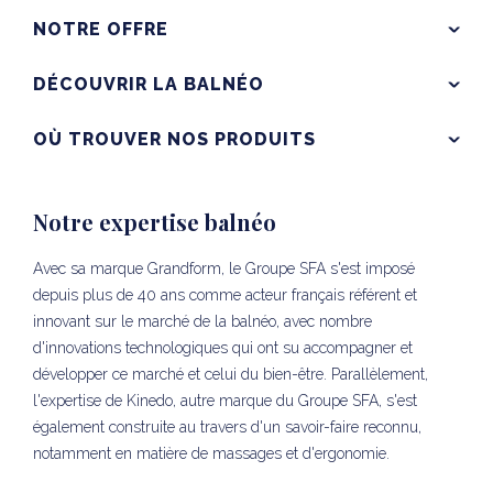
NOTRE OFFRE
DÉCOUVRIR LA BALNÉO
OÙ TROUVER NOS PRODUITS
Notre expertise balnéo
Avec sa marque Grandform, le Groupe SFA s'est imposé
depuis plus de 40 ans comme acteur français référent et
innovant sur le marché de la balnéo, avec nombre
d'innovations technologiques qui ont su accompagner et
développer ce marché et celui du bien-être. Parallèlement,
l'expertise de Kinedo, autre marque du Groupe SFA, s'est
également construite au travers d'un savoir-faire reconnu,
notamment en matière de massages et d'ergonomie.