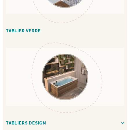
TABLIER VERRE
TABLIERS DESIGN