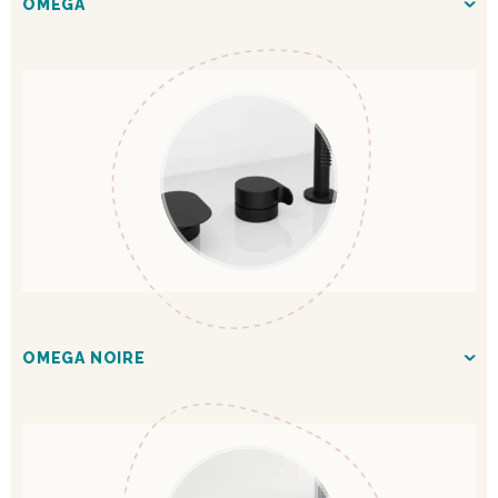
OMEGA
OMEGA NOIRE