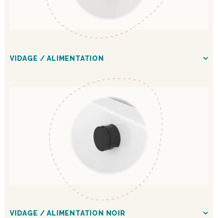
VIDAGE / ALIMENTATION
VIDAGE / ALIMENTATION NOIR