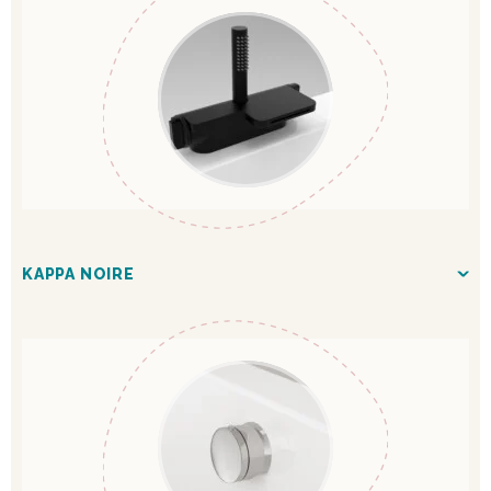
KAPPA NOIRE