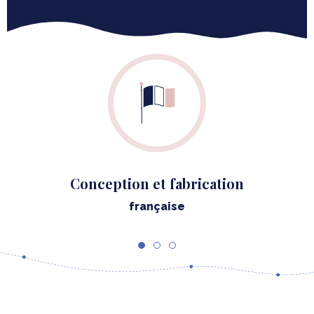
Conception et fabrication
française