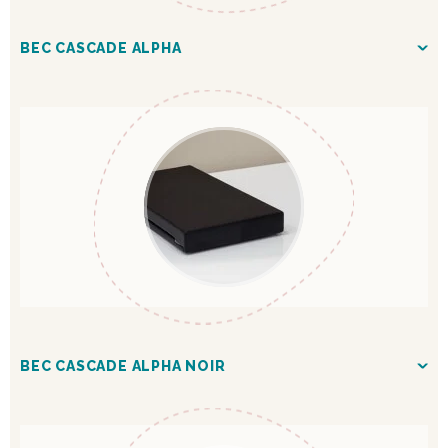
BEC CASCADE ALPHA
BEC CASCADE ALPHA NOIR