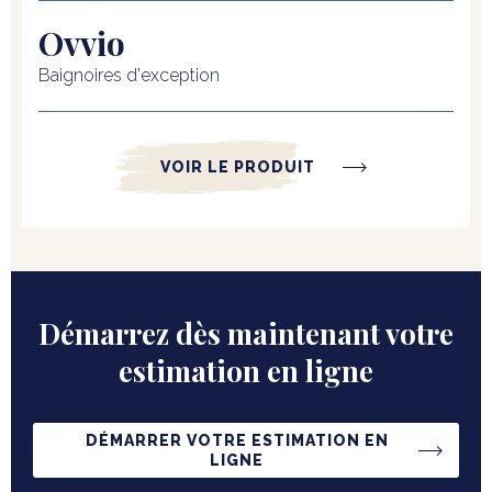
Ovvio
Baignoires d'exception
VOIR LE PRODUIT
Démarrez dès maintenant votre
estimation en ligne
DÉMARRER VOTRE ESTIMATION EN
LIGNE