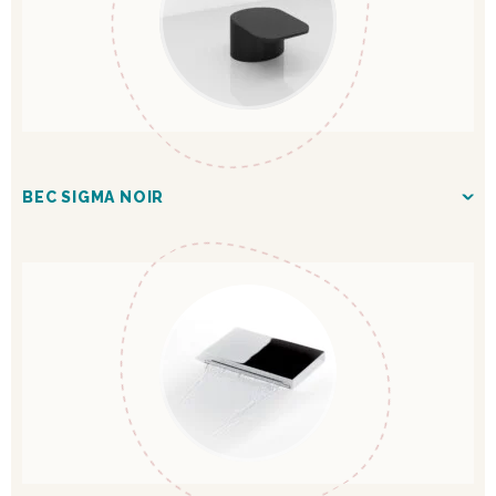
BEC SIGMA NOIR