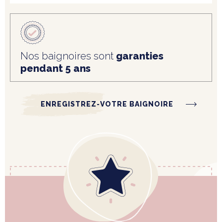
Nos baignoires sont
garanties
pendant 5 ans
ENREGISTREZ-VOTRE BAIGNOIRE