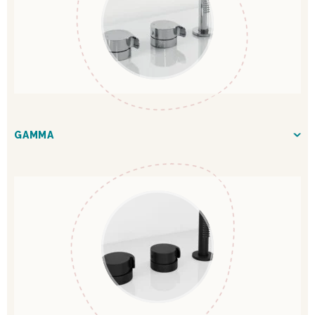
GAMMA