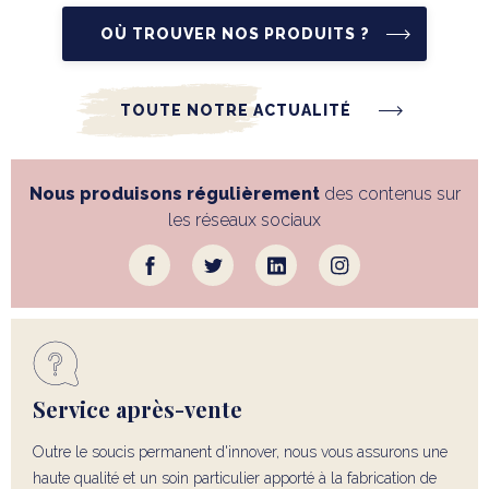
OÙ TROUVER NOS PRODUITS ?
TOUTE NOTRE ACTUALITÉ
Nous produisons régulièrement
des contenus sur
les réseaux sociaux
Service après-vente
Outre le soucis permanent d'innover, nous vous assurons une
haute qualité et un soin particulier apporté à la fabrication de