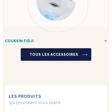
COUSSIN FIDJI
TOUS LES ACCESSOIRES
LES PRODUITS
qui pourraient vous plaire