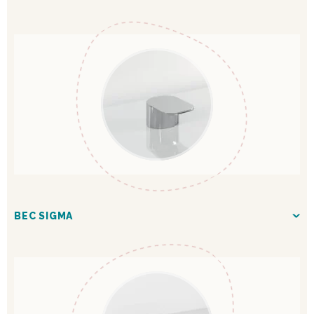
BEC SIGMA