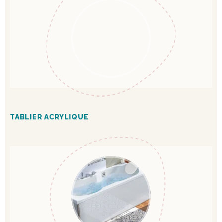
TABLIER ACRYLIQUE