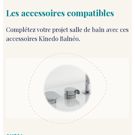
Les accessoires compatibles
Complétez votre projet salle de bain avec ces
accessoires Kinedo Balnéo.