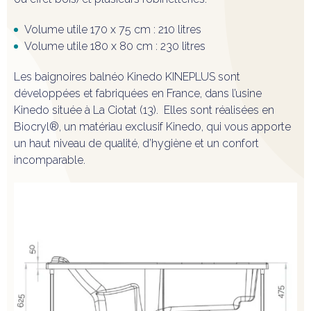
Volume utile 170 x 75 cm : 210 litres
Volume utile 180 x 80 cm : 230 litres
Les baignoires balnéo Kinedo KINEPLUS sont
développées et fabriquées en France, dans l’usine
Kinedo située à La Ciotat (13). Elles sont réalisées en
Biocryl®, un matériau exclusif Kinedo, qui vous apporte
un haut niveau de qualité, d’hygiène et un confort
incomparable.