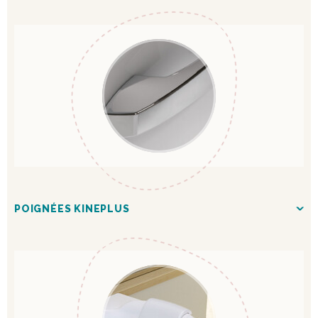
POIGNÉES KINEPLUS