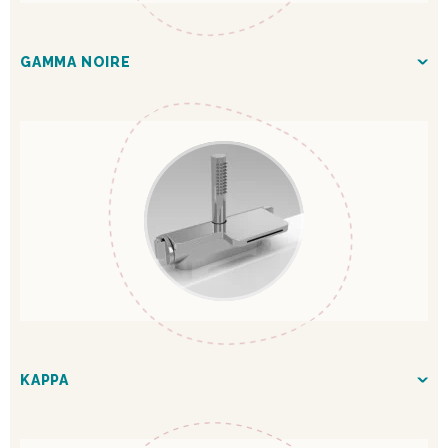
GAMMA NOIRE
KAPPA