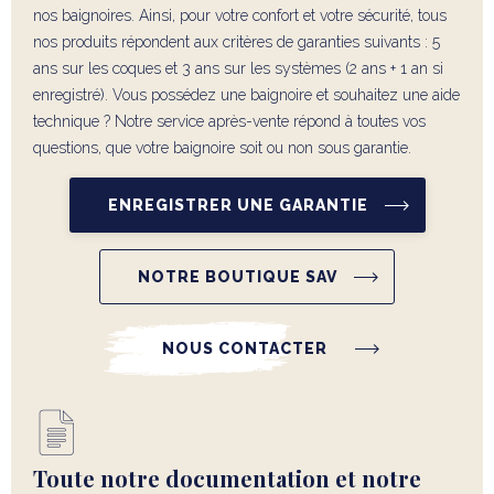
nos baignoires. Ainsi, pour votre confort et votre sécurité, tous
nos produits répondent aux critères de garanties suivants : 5
ans sur les coques et 3 ans sur les systèmes (2 ans + 1 an si
enregistré). Vous possédez une baignoire et souhaitez une aide
technique ? Notre service après-vente répond à toutes vos
questions, que votre baignoire soit ou non sous garantie.
ENREGISTRER UNE GARANTIE
NOTRE BOUTIQUE SAV
NOUS CONTACTER
Toute notre documentation et notre