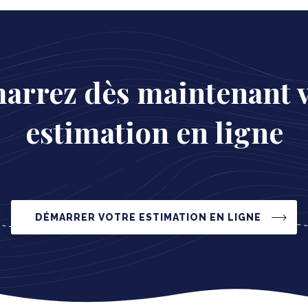
arrez dès maintenant v
estimation en ligne
DÉMARRER VOTRE ESTIMATION EN LIGNE