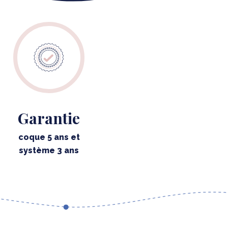
Garantie
coque 5 ans et
système 3 ans