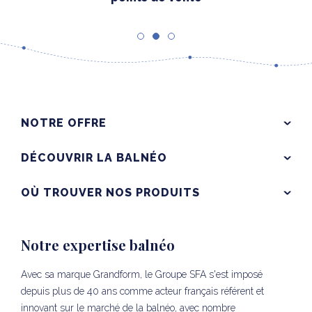
NOTRE OFFRE
DÉCOUVRIR LA BALNÉO
OÙ TROUVER NOS PRODUITS
Notre expertise balnéo
Avec sa marque Grandform, le Groupe SFA s'est imposé
depuis plus de 40 ans comme acteur français référent et
innovant sur le marché de la balnéo, avec nombre