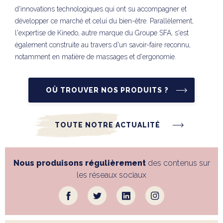
d'innovations technologiques qui ont su accompagner et
développer ce marché et celui du bien-être. Parallèlement,
l'expertise de Kinedo, autre marque du Groupe SFA, s'est
également construite au travers d'un savoir-faire reconnu,
notamment en matière de massages et d'ergonomie.
OÙ TROUVER NOS PRODUITS ?
TOUTE NOTRE ACTUALITÉ
Nous produisons régulièrement
des contenus sur
les réseaux sociaux