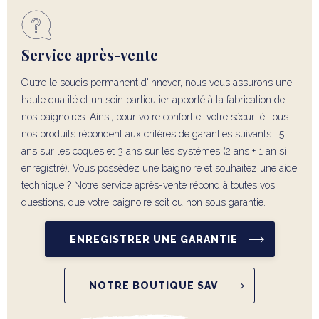
Service après-vente
Outre le soucis permanent d'innover, nous vous assurons une
haute qualité et un soin particulier apporté à la fabrication de
nos baignoires. Ainsi, pour votre confort et votre sécurité, tous
nos produits répondent aux critères de garanties suivants : 5
ans sur les coques et 3 ans sur les systèmes (2 ans + 1 an si
enregistré). Vous possédez une baignoire et souhaitez une aide
technique ? Notre service après-vente répond à toutes vos
questions, que votre baignoire soit ou non sous garantie.
ENREGISTRER UNE GARANTIE
NOTRE BOUTIQUE SAV