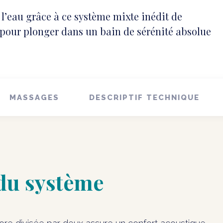
’eau grâce à ce système mixte inédit de
pour plonger dans un bain de sérénité absolue
MASSAGES
DESCRIPTIF TECHNIQUE
 du système