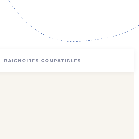
BAIGNOIRES COMPATIBLES