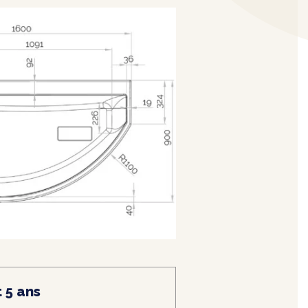
 5 ans