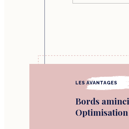
LES AVANTAGES
Bords aminci
Optimisation