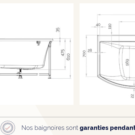
Nos baignoires sont
garanties pendant