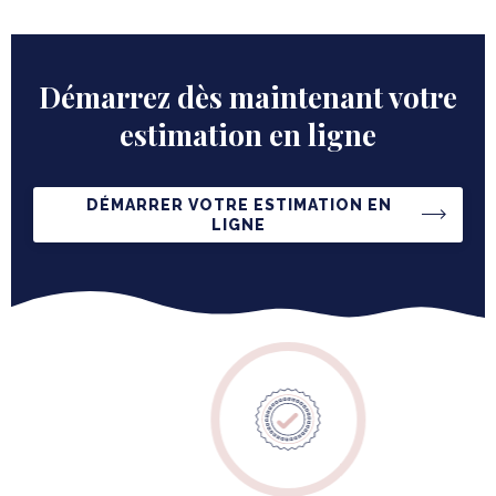
Démarrez dès maintenant votre
estimation en ligne
DÉMARRER VOTRE ESTIMATION EN
LIGNE