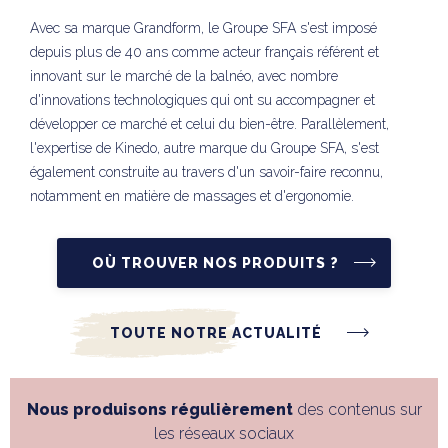
Avec sa marque Grandform, le Groupe SFA s'est imposé
depuis plus de 40 ans comme acteur français référent et
innovant sur le marché de la balnéo, avec nombre
d'innovations technologiques qui ont su accompagner et
développer ce marché et celui du bien-être. Parallèlement,
l'expertise de Kinedo, autre marque du Groupe SFA, s'est
également construite au travers d'un savoir-faire reconnu,
notamment en matière de massages et d'ergonomie.
OÙ TROUVER NOS PRODUITS ?
TOUTE NOTRE ACTUALITÉ
Nous produisons régulièrement
des contenus sur
les réseaux sociaux