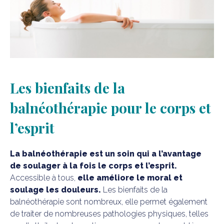
Les bienfaits de la
balnéothérapie pour le corps et
l’esprit
La balnéothérapie est un soin qui a l’avantage
de soulager à la fois le corps et l’esprit.
Accessible à tous,
elle améliore le moral et
soulage les douleurs.
Les bienfaits de la
balnéothérapie sont nombreux, elle permet également
de traiter de nombreuses pathologies physiques, telles