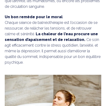
que l’arthrite, les rhumatismes, ou encore les problèmes
de circulation sanguine.
Un bon remède pour le moral
Chaque séance de balnéothérapie est l’occasion de se
ressourcer, de relâcher les tensions, et de retrouver
calme et sérénité.
La chaleur de l’eau procure une
sensation d’apaisement et de relaxation.
Ce soin
agit efficacement contre le stress quotidien, l’anxiété, et
même la dépression. Il permet aussi d’améliorer la
qualité du sommeil, indispensable pour un bon équilibre
psychique.