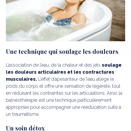
Une technique qui soulage les douleurs
L’association de l’eau, de la chaleur et des jets
soulage
les douleurs articulaires et les contractures
musculaires.
L’effet d’apesanteur de l’eau allège le
poids du corps et offre une sensation de légèreté, tout
en réduisant les contraintes sur les articulations. Ainsi, la
balnéothérapie est une technique particulièrement
appropriée pour accompagner une rééducation suite à
un traumatisme.
Un soin détox