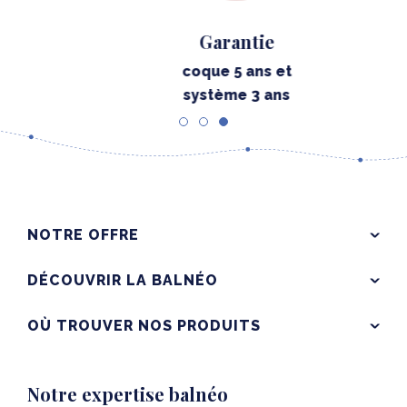
Garantie
coque 5 ans et
système 3 ans
NOTRE OFFRE
DÉCOUVRIR LA BALNÉO
OÙ TROUVER NOS PRODUITS
Notre expertise balnéo