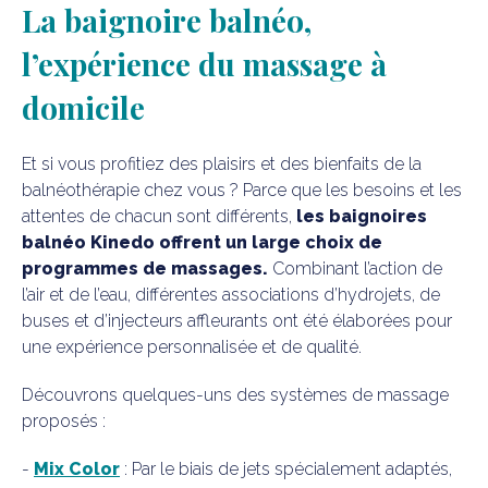
La baignoire balnéo,
l’expérience du massage à
domicile
Et si vous profitiez des plaisirs et des bienfaits de la
balnéothérapie chez vous ? Parce que les besoins et les
attentes de chacun sont différents,
les baignoires
balnéo Kinedo offrent un large choix de
programmes de massages.
Combinant l’action de
l’air et de l’eau, différentes associations d’hydrojets, de
buses et d’injecteurs affleurants ont été élaborées pour
une expérience personnalisée et de qualité.
Découvrons quelques-uns des systèmes de massage
proposés :
-
Mix Color
: Par le biais de jets spécialement adaptés,