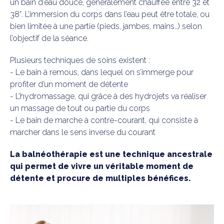
un bain d’eau douce, généralement chauffée entre 32 et
38°. L’immersion du corps dans l’eau peut être totale, ou
bien limitée à une partie (pieds, jambes, mains…) selon
l’objectif de la séance.
Plusieurs techniques de soins existent :
- Le bain à remous, dans lequel on s’immerge pour
profiter d’un moment de détente
- L’hydromassage, qui grâce à des hydrojets va réaliser
un massage de tout ou partie du corps
- Le bain de marche à contre-courant, qui consiste à
marcher dans le sens inverse du courant
La balnéothérapie est une technique ancestrale
qui permet de vivre un véritable moment de
détente et procure de multiples bénéfices.