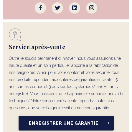
Service après-vente
Outre le soucis permanent d'innover, nous vous assurons une
haute qualité et un soin particulier apporté à la fabrication de
nos baignoires. Ainsi, pour votre confort et votre sécurité, tous
nos produits répondent aux critères de garanties suivants : 5
ans sur les coques et 3 ans sur les systèmes (2 ans + 1 an si
enregistré). Vous possédez une baignoire et souhaitez une aide
technique ? Notre service après-vente répond à toutes vos
questions, que votre baignoire soit ou non sous garantie.
ENREGISTRER UNE GARANTIE