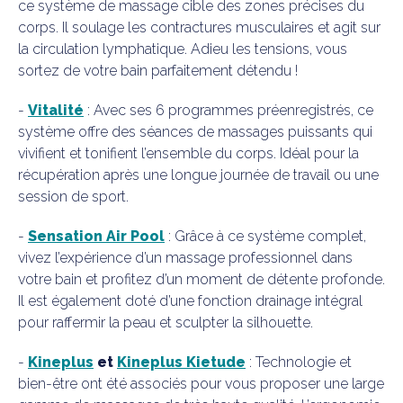
ce système de massage cible des zones précises du
corps. Il soulage les contractures musculaires et agit sur
la circulation lymphatique. Adieu les tensions, vous
sortez de votre bain parfaitement détendu !
-
Vitalité
: Avec ses 6 programmes préenregistrés, ce
système offre des séances de massages puissants qui
vivifient et tonifient l’ensemble du corps. Idéal pour la
récupération après une longue journée de travail ou une
session de sport.
-
Sensation Air Pool
: Grâce à ce système complet,
vivez l’expérience d’un massage professionnel dans
votre bain et profitez d’un moment de détente profonde.
Il est également doté d’une fonction drainage intégral
pour raffermir la peau et sculpter la silhouette.
-
Kineplus
et
Kineplus Kietude
: Technologie et
bien-être ont été associés pour vous proposer une large